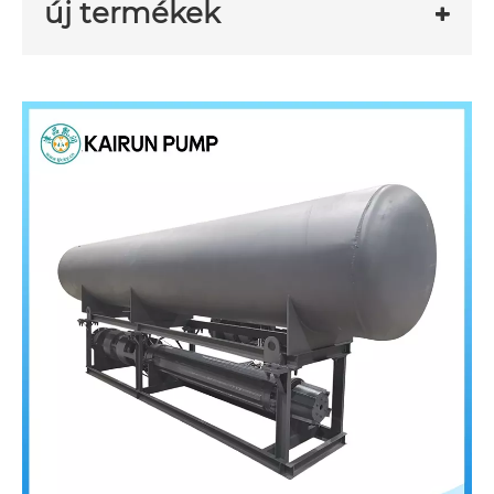
új termékek